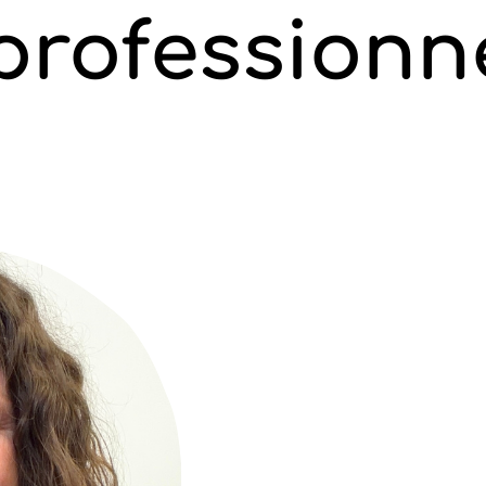
professionn