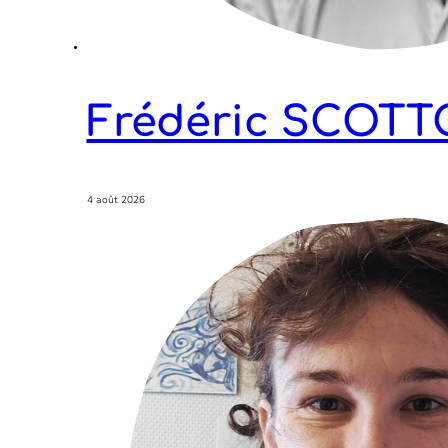
Frédéric SCOTT
4 août 2026