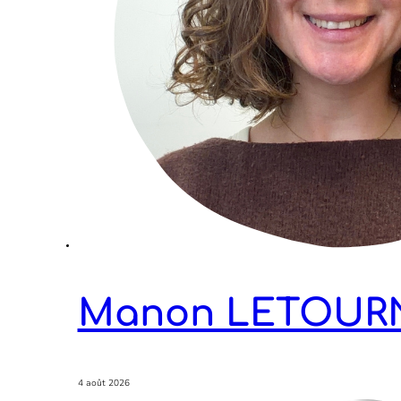
Manon LETOUR
4 août 2026