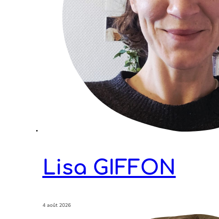
Lisa GIFFON
4 août 2026