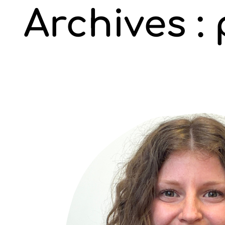
Archives :