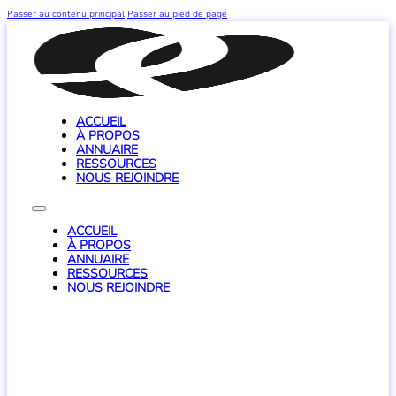
Passer au contenu principal
Passer au pied de page
ACCUEIL
À PROPOS
ANNUAIRE
RESSOURCES
NOUS REJOINDRE
ACCUEIL
À PROPOS
ANNUAIRE
RESSOURCES
NOUS REJOINDRE