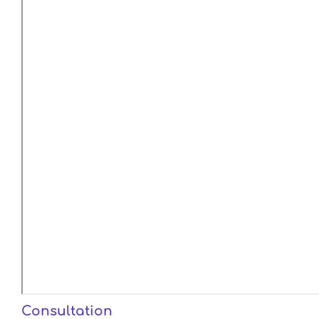
Consultation