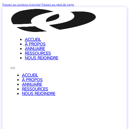
Passer au contenu principal
Passer au pied de page
ACCUEIL
À PROPOS
ANNUAIRE
RESSOURCES
NOUS REJOINDRE
ACCUEIL
À PROPOS
ANNUAIRE
RESSOURCES
NOUS REJOINDRE