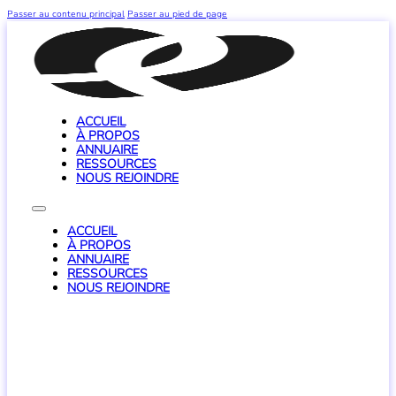
Passer au contenu principal
Passer au pied de page
ACCUEIL
À PROPOS
ANNUAIRE
RESSOURCES
NOUS REJOINDRE
ACCUEIL
À PROPOS
ANNUAIRE
RESSOURCES
NOUS REJOINDRE