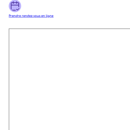
Prendre rendez-vous en ligne