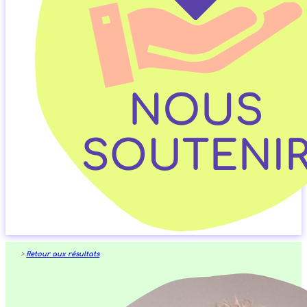
>
Retour aux résultats