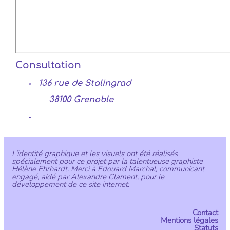
Consultation
136 rue de Stalingrad
38100 Grenoble
L’identité graphique et les visuels ont été réalisés
spécialement pour ce projet par la talentueuse graphiste
Hélène Ehrhardt
. Merci à
Edouard Marchal
, communicant
engagé, aidé par
Alexandre Clament
, pour le
développement de ce site internet.
Contact
Mentions légales
Statuts