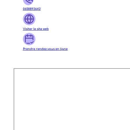
0658893642
Visiter le site web
Prendre rendez-vous en ligne