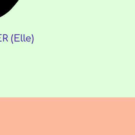
 (Elle)