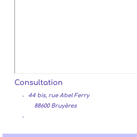
Consultation
44 bis, rue Abel Ferry
88600 Bruyères