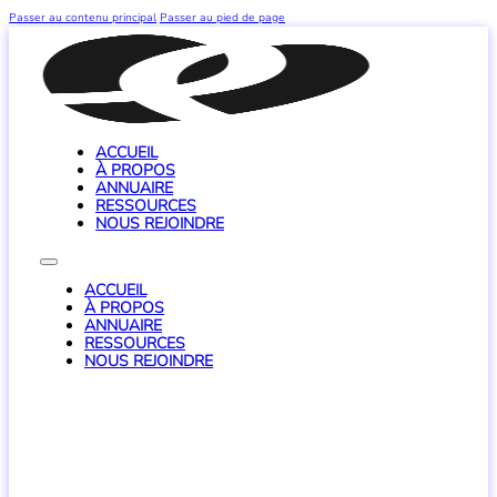
Passer au contenu principal
Passer au pied de page
ACCUEIL
À PROPOS
ANNUAIRE
RESSOURCES
NOUS REJOINDRE
ACCUEIL
À PROPOS
ANNUAIRE
RESSOURCES
NOUS REJOINDRE