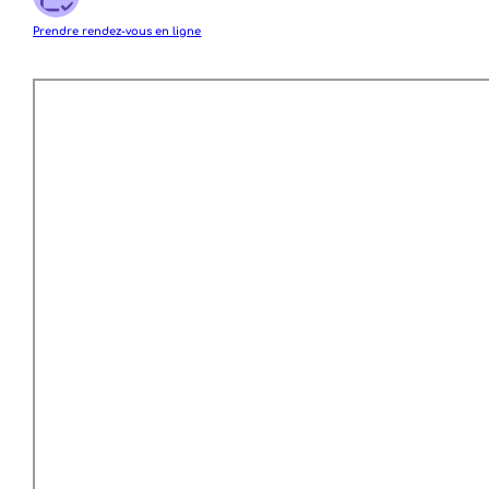
Prendre rendez-vous en ligne