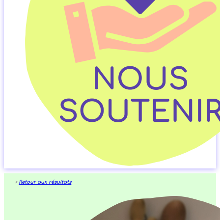
>
Retour aux résultats