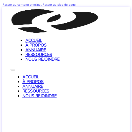
Passer au contenu principal
Passer au pied de page
ACCUEIL
À PROPOS
ANNUAIRE
RESSOURCES
NOUS REJOINDRE
ACCUEIL
À PROPOS
ANNUAIRE
RESSOURCES
NOUS REJOINDRE