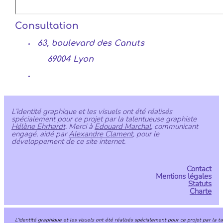
Consultation
63, boulevard des Canuts
69004 Lyon
L’identité graphique et les visuels ont été réalisés
spécialement pour ce projet par la talentueuse graphiste
Hélène Ehrhardt
. Merci à
Edouard Marchal
, communicant
engagé, aidé par
Alexandre Clament
, pour le
développement de ce site internet.
Contact
Mentions légales
Statuts
Charte
L’identité graphique et les visuels ont été réalisés spécialement pour ce projet par la 