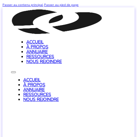
Passer au contenu principal
Passer au pied de page
ACCUEIL
À PROPOS
ANNUAIRE
RESSOURCES
NOUS REJOINDRE
ACCUEIL
À PROPOS
ANNUAIRE
RESSOURCES
NOUS REJOINDRE