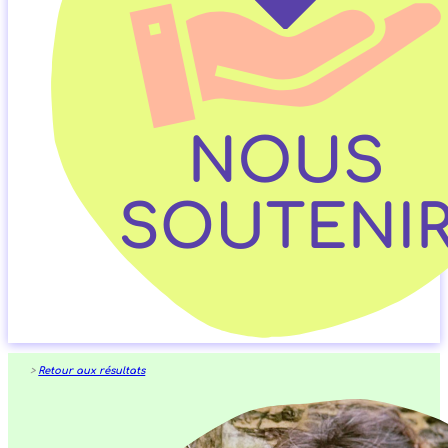
>
Retour aux résultats