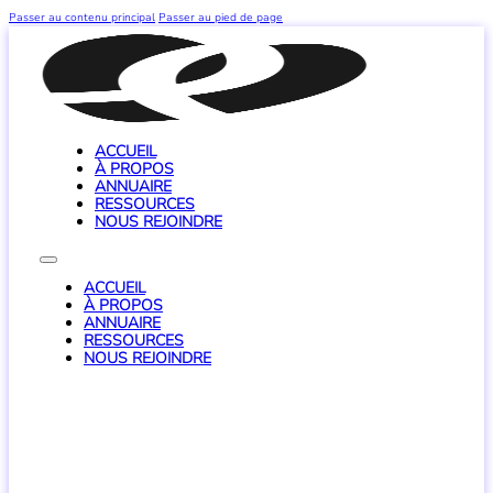
Passer au contenu principal
Passer au pied de page
ACCUEIL
À PROPOS
ANNUAIRE
RESSOURCES
NOUS REJOINDRE
ACCUEIL
À PROPOS
ANNUAIRE
RESSOURCES
NOUS REJOINDRE