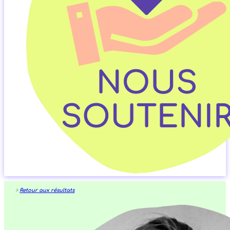
>
Retour aux résultats