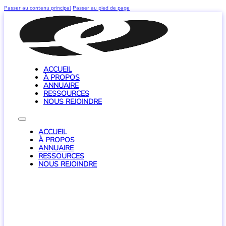
Passer au contenu principal
Passer au pied de page
ACCUEIL
À PROPOS
ANNUAIRE
RESSOURCES
NOUS REJOINDRE
ACCUEIL
À PROPOS
ANNUAIRE
RESSOURCES
NOUS REJOINDRE