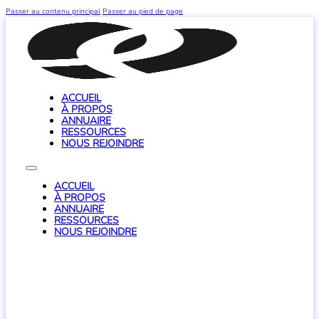
Passer au contenu principal
Passer au pied de page
ACCUEIL
À PROPOS
ANNUAIRE
RESSOURCES
NOUS REJOINDRE
ACCUEIL
À PROPOS
ANNUAIRE
RESSOURCES
NOUS REJOINDRE