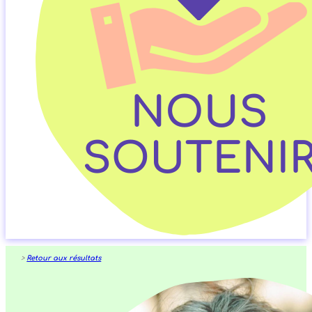
>
Retour aux résultats